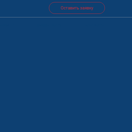
Оставить заявку
ьера
Пресс-центр
Контакты