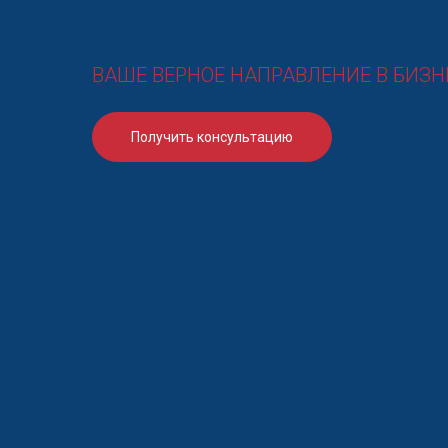
ВАШЕ ВЕРНОЕ НАПРАВЛЕНИЕ В БИЗН
Получить консультацию